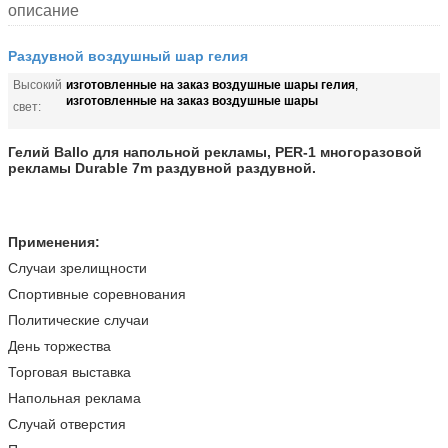
описание
Раздувной воздушный шар гелия
изготовленные на заказ воздушные шары гелия
Высокий
,
изготовленные на заказ воздушные шары
свет:
Гелий Ballo для напольной рекламы, PER-1 многоразовой
рекламы Durable 7m раздувной раздувной.
Применения:
Случаи зрелищности
Спортивные соревнования
Политические случаи
День торжества
Торговая выставка
Напольная реклама
Случай отверстия