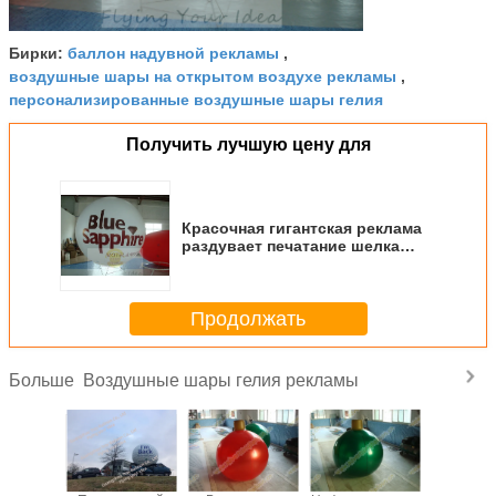
баллон надувной рекламы
Бирки:
,
воздушные шары на открытом воздухе рекламы
,
персонализированные воздушные шары гелия
Получить лучшую цену для
Красочная гигантская реклама
раздувает печатание шелка
диаметра 3m
Продолжать
Воздушные шары гелия рекламы
Больше