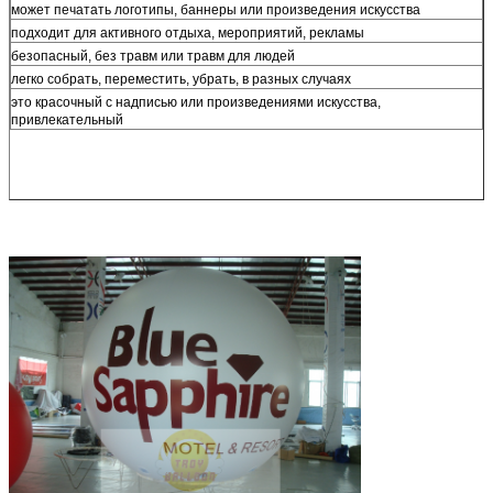
может печатать логотипы, баннеры или произведения искусства
подходит для активного отдыха, мероприятий, рекламы
безопасный, без травм или травм для людей
легко собрать, переместить, убрать, в разных случаях
это красочный с надписью или произведениями искусства,
привлекательный