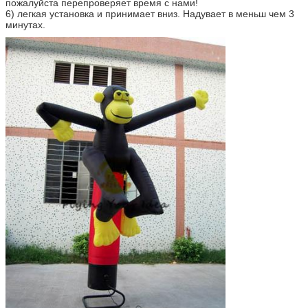
пожалуйста перепроверяет время с нами!
6) легкая установка и принимает вниз. Надувает в меньш чем 3
минутах.