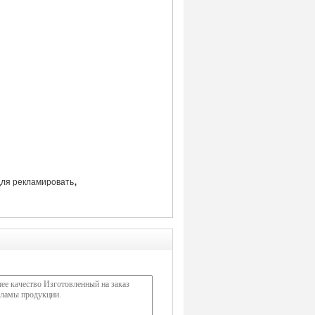
,
ля рекламировать